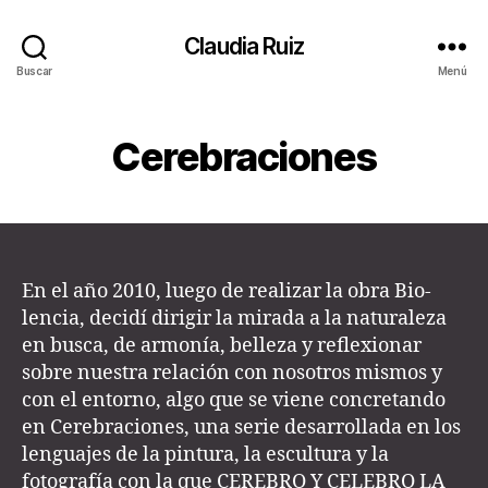
Claudia Ruiz
Buscar
Menú
Cerebraciones
En el año 2010, luego de realizar la obra Bio-
lencia, decidí dirigir la mirada a la naturaleza
en busca, de armonía, belleza y reflexionar
sobre nuestra relación con nosotros mismos y
con el entorno, algo que se viene concretando
en Cerebraciones, una serie desarrollada en los
lenguajes de la pintura, la escultura y la
fotografía con la que CEREBRO Y CELEBRO LA