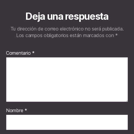
Deja una respuesta
Tu dirección de correo electrónico no será publicada.
Los campos obligatorios están marcados con
*
Comentario
*
Nombre
*