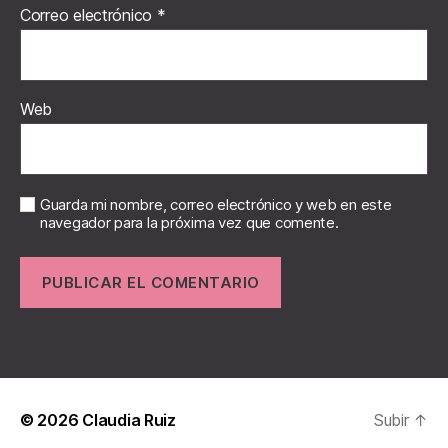
Correo electrónico
*
Web
Guarda mi nombre, correo electrónico y web en este
navegador para la próxima vez que comente.
© 2026
Claudia Ruiz
Subir
↑