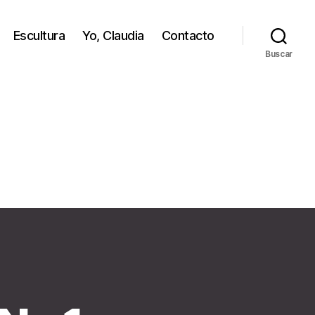
Escultura
Yo, Claudia
Contacto
Buscar