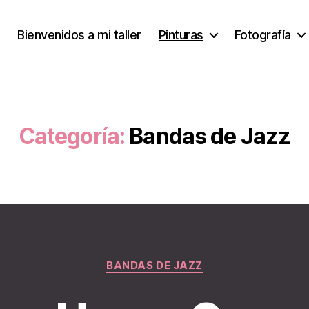
Bienvenidos a mi taller
Pinturas
Fotografía
Categoría:
Bandas de Jazz
Categorías
BANDAS DE JAZZ