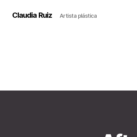
Claudia Ruiz
Artista plástica