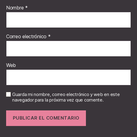
Nombre
*
Correo electrónico
*
Web
Guarda mi nombre, correo electrónico y web en este
navegador para la próxima vez que comente.