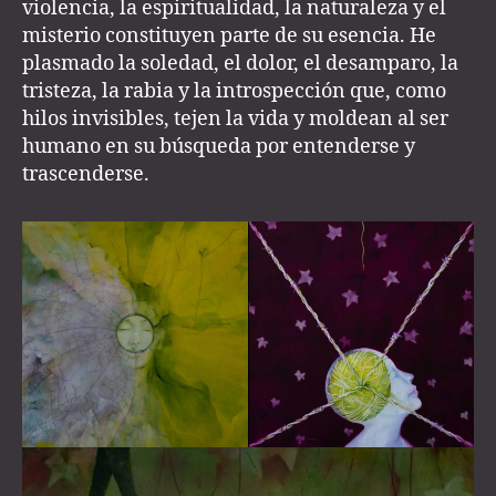
violencia, la espiritualidad, la naturaleza y el
misterio constituyen parte de su esencia. He
plasmado la soledad, el dolor, el desamparo, la
tristeza, la rabia y la introspección que, como
hilos invisibles, tejen la vida y moldean al ser
humano en su búsqueda por entenderse y
trascenderse.