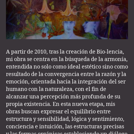
A partir de 2010, tras la creación de Bio-lencia,
mi obra se centra en la búsqueda de la armonía,
entendida no solo como ideal estético sino como
resultado de la convergencia entre la razón y la
emoción, orientada hacia la integración del ser
humano con la naturaleza, con el fin de
alcanzar una percepción más profunda de su
propia existencia. En esta nueva etapa, mis
obras buscan expresar el equilibrio entre
estructura y sensibilidad, lógica y sentimiento,
conciencia e intuición, las estructuras precisas