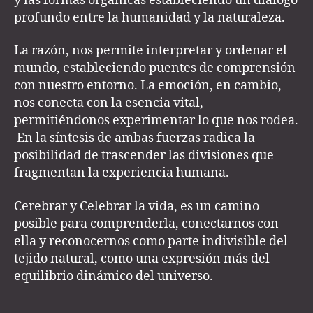
y las formas orgánicas estableciendo un diálogo
profundo entre la humanidad y la naturaleza.
La razón, nos permite interpretar y ordenar el
mundo, estableciendo puentes de comprensión
con nuestro entorno. La emoción, en cambio,
nos conecta con la esencia vital,
permitiéndonos experimentar lo que nos rodea.
En la síntesis de ambas fuerzas radica la
posibilidad de trascender las divisiones que
fragmentan la experiencia humana.
Cerebrar y Celebrar la vida, es un camino
posible para comprenderla, conectarnos con
ella y reconocernos como parte indivisible del
tejido natural, como una expresión más del
equilibrio dinámico del universo.