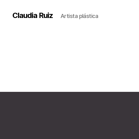
Claudia Ruiz
Artista plástica