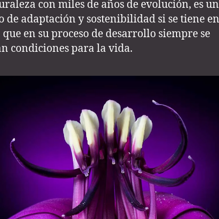
uraleza con miles de años de evolución, es un
 de adaptación y sostenibilidad si se tiene e
 que en su proceso de desarrollo siempre se
n condiciones para la vida.