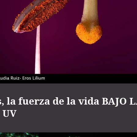
, la fuerza de la vida BAJO 
 UV