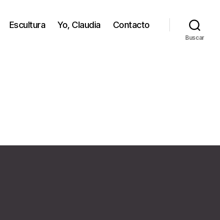
Escultura
Yo, Claudia
Contacto
Buscar