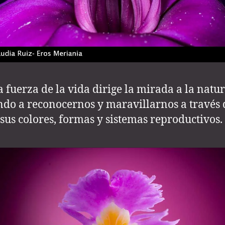
la fuerza de la vida dirige la mirada a la natu
ndo a reconocernos y maravillarnos a través 
, sus colores, formas y sistemas reproductivos.