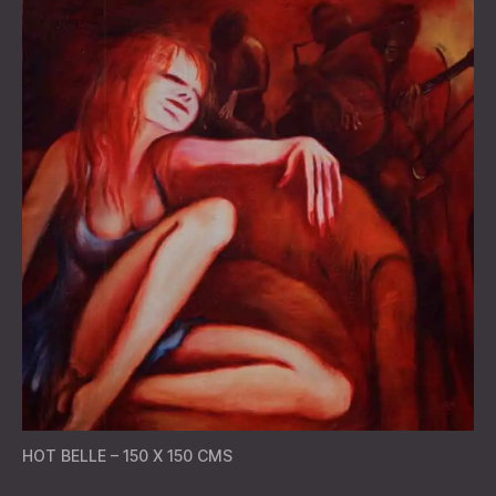
HOT BELLE – 150 X 150 CMS