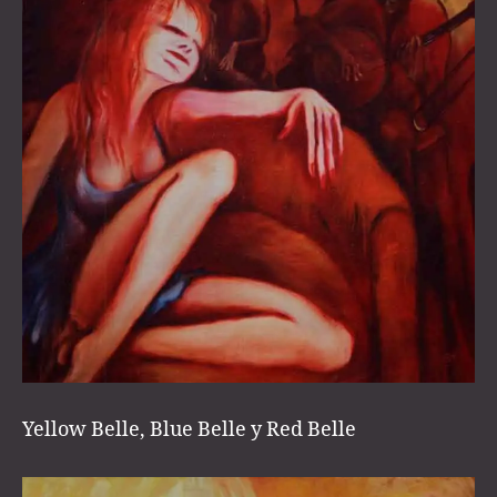
Yellow Belle, Blue Belle y Red Belle