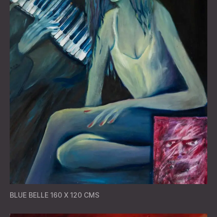
BLUE BELLE 160 X 120 CMS