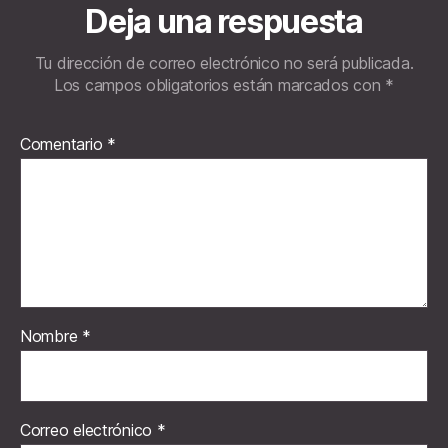
Deja una respuesta
Tu dirección de correo electrónico no será publicada.
Los campos obligatorios están marcados con
*
Comentario
*
Nombre
*
Correo electrónico
*