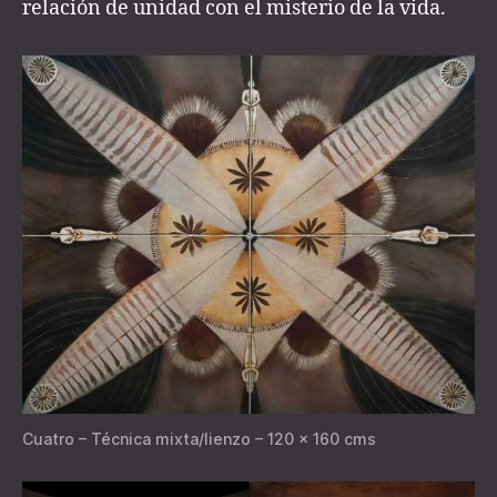
relación de unidad con el misterio de la vida.
Cuatro – Técnica mixta/lienzo – 120 x 160 cms