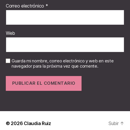
Correo electrónico
*
Web
Guarda mi nombre, correo electrónico y web en este
navegador para la próxima vez que comente.
© 2026
Claudia Ruiz
Subir
↑