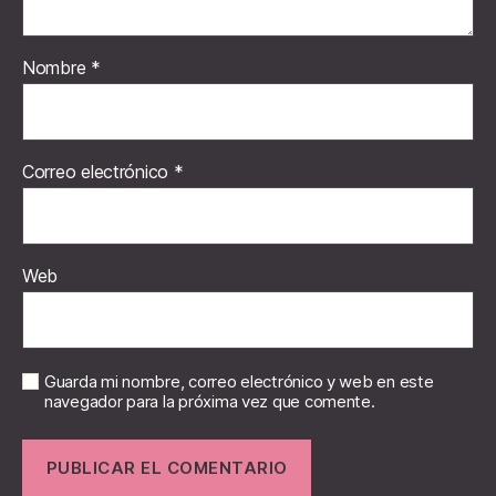
Nombre
*
Correo electrónico
*
Web
Guarda mi nombre, correo electrónico y web en este
navegador para la próxima vez que comente.