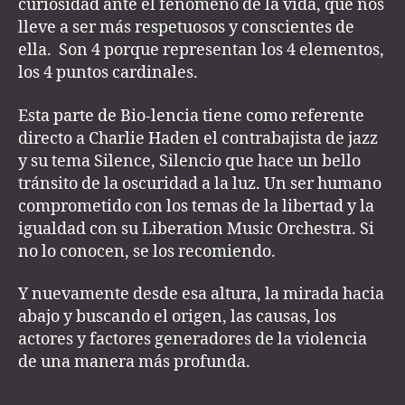
curiosidad ante el fenómeno de la vida, que nos
lleve a ser más respetuosos y conscientes de
ella. Son 4 porque representan los 4 elementos,
los 4 puntos cardinales.
Esta parte de Bio-lencia tiene como referente
directo a Charlie Haden el contrabajista de jazz
y su tema Silence, Silencio que hace un bello
tránsito de la oscuridad a la luz. Un ser humano
comprometido con los temas de la libertad y la
igualdad con su Liberation Music Orchestra. Si
no lo conocen, se los recomiendo.
Y nuevamente desde esa altura, la mirada hacia
abajo y buscando el origen, las causas, los
actores y factores generadores de la violencia
de una manera más profunda.