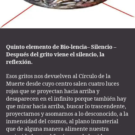
Quinto elemento de Bio-lencia– Silencio –
Después del grito viene el silencio, la
reflexión.
Esos gritos nos devuelven al Círculo de la
Muerte desde cuyo centro salen cuatro luces
rojas que se proyectan hacia arriba y
desaparecen en el infinito porque también hay
que mirar hacia arriba, buscar lo trascendente,
proyectarnos y asomarnos a lo desconocido, a la
inmensidad del cosmos, al plano inmaterial
que de alguna manera alimente nuestra