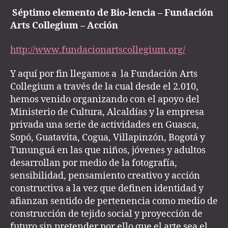
Séptimo elemento de Bio-lencia – Fundación
Arts Collegium – Acción
http://www.fundacionartscollegium.org/
Y aquí por fin llegamos a la Fundación Arts
Collegium a través de la cual desde el 2.010,
hemos venido organizando con el apoyo del
Ministerio de Cultura, Alcaldías y la empresa
privada una serie de actividades en Guasca,
Sopó, Guatavita, Cogua, Villapinzón, Bogotá y
Tununguá en las que niños, jóvenes y adultos
desarrollan por medio de la fotografía,
sensibilidad, pensamiento creativo y acción
constructiva a la vez que definen identidad y
afianzan sentido de pertenencia como medio de
construcción de tejido social y proyección de
futuro sin pretender por ello que el arte sea el