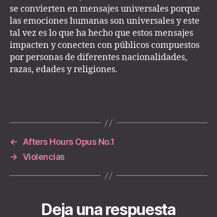
se convierten en mensajes universales porque
las emociones humanas son universales y este
tal vez es lo que ha hecho que estos mensajes
impacten y conecten con públicos compuestos
por personas de diferentes nacionalidades,
razas, edades y religiones.
←
Afters Hours Opus No.1
→
Violencias
Deja una respuesta