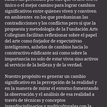
único o el mejor camino para lograr cambios
significativos entre quienes viven y conviven
en ambientes en los que predominan las
contradicciones y los conflictos pero sí que la
propuesta y metodología de la Fundación Arts
Collegium facilitan reflexionar sobre el papel
del arte como forjador de expectativas
inteligentes, anhelos de cambios hacia lo
constructivo edificante así como sobre la
importancia no solo de estar vivos sino activos
al servicio de la belleza y de la verdad.
Nuestro propósito es generar un cambio
significativo en la percepción de la realidad y
en la manera de mirar el entorno fomentando
la observación y el análisis de esa realidad a
través de técnicas y conceptos
interdisciplinarios y multiculturales con la