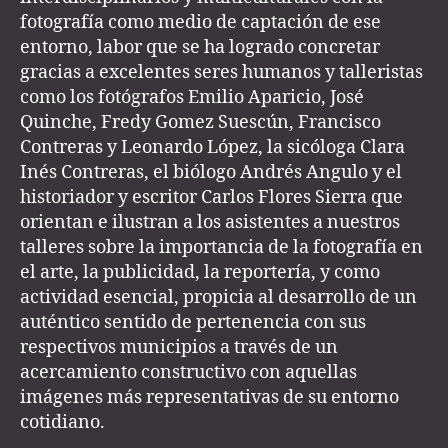
fotografía como medio de captación de ese
entorno, labor que se ha logrado concretar
gracias a excelentes seres humanos y talleristas
como los fotógrafos Emilio Aparicio, José
Quinche, Fredy Gomez Suescún, Francisco
Contreras y Leonardo López, la sicóloga Clara
Inés Contreras, el biólogo Andrés Angulo y el
historiador y escritor Carlos Flores Sierra que
orientan e ilustran a los asistentes a nuestros
talleres sobre la importancia de la fotografía en
el arte, la publicidad, la reportería, y como
actividad esencial, propicia al desarrollo de un
auténtico sentido de pertenencia con sus
respectivos municipios a través de un
acercamiento constructivo con aquellas
imágenes más representativas de su entorno
cotidiano.