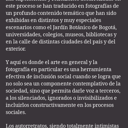
este proceso se han traducido en fotografías de
un profundo contenido temático que han sido
exhibidas en distintos y muy especiales
escenarios como el Jardín Botánico de Bogotá,
universidades, colegios, museos, bibliotecas y
en la calle de distintas ciudades del país y del
exterior.
Y aquí es donde el arte en general y la
fotografía en particular es una herramienta
efectiva de inclusión social cuando se logra que
no solo sea un componente contemplativo de la
sociedad, sino que permita darle voz a terceros,
a los silenciados, ignorados o invisibilizados e
incluirlos constructivamente en los procesos
sociales.
Los autorretratos, siendo totalmente intimistas