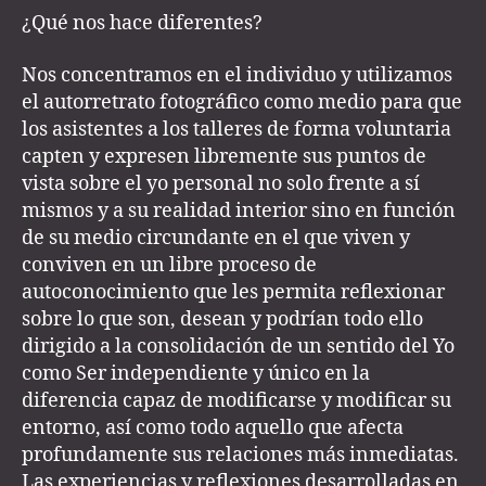
¿Qué nos hace diferentes?
Nos concentramos en el individuo y utilizamos
el autorretrato fotográfico como medio para que
los asistentes a los talleres de forma voluntaria
capten y expresen libremente sus puntos de
vista sobre el yo personal no solo frente a sí
mismos y a su realidad interior sino en función
de su medio circundante en el que viven y
conviven en un libre proceso de
autoconocimiento que les permita reflexionar
sobre lo que son, desean y podrían todo ello
dirigido a la consolidación de un sentido del Yo
como Ser independiente y único en la
diferencia capaz de modificarse y modificar su
entorno, así como todo aquello que afecta
profundamente sus relaciones más inmediatas.
Las experiencias y reflexiones desarrolladas en