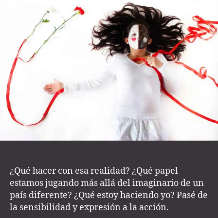
Collegium
¿Qué hacer con esa realidad? ¿Qué papel
estamos jugando más allá del imaginario de un
país diferente? ¿Qué estoy haciendo yo? Pasé de
la sensibilidad y expresión a la acción.