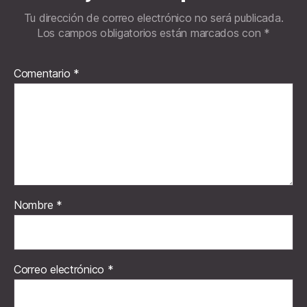
Tu dirección de correo electrónico no será publicada.
Los campos obligatorios están marcados con
*
Comentario
*
Nombre
*
Correo electrónico
*